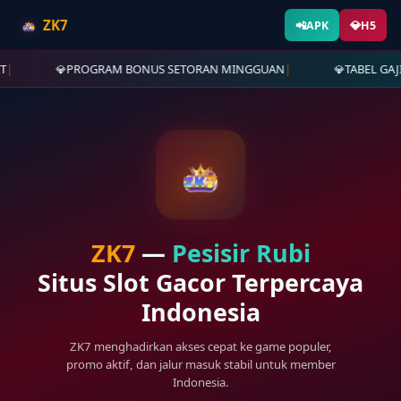
ZK7
📲
APK
💎
H5
|
PROGRAM BONUS SETORAN MINGGUAN
|
TABEL GAJI 
ZK7
—
Pesisir Rubi
Situs Slot Gacor Terpercaya
Indonesia
ZK7 menghadirkan akses cepat ke game populer,
promo aktif, dan jalur masuk stabil untuk member
Indonesia.