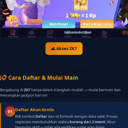
🌊 Akses ZK7
📋 Cara Daftar & Mulai Main
Bergabung di
ZK7
hanya dalam 4 langkah mudah — mulai bermain dan
menangkan jackpot hari ini!
Daftar Akun Gratis
01
Klik tombol
Daftar
dan isi formulir dengan data valid. Proses
registrasi membutuhkan waktu
kurang dari 2 menit
. Akun
langsung aktif — tidak ada verifikasi rumit atau biaya