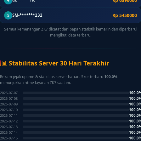
Rp 6390000
ac******nt
4
Rp 5450000
SM-*******232
5
Semua kemenangan ZK7 dicatat dari papan statistik kemarin dan diperbarui
mengikuti data terbaru.
📊 Stabilitas Server 30 Hari Terakhir
Rekam jejak uptime & stabilitas server harian. Skor terbaru
100.0%
menunjukkan ritme layanan ZK7 saat ini.
100.0
2026-07-07
100.0
2026-07-08
100.0
2026-07-09
100.0
2026-07-10
100.0
2026-07-11
100.0
2026-07-12
100.0
2026-07-13
100.0
2026-07-14
100.0
2026-07-15