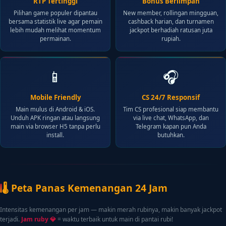
RTP Tertinggi
Bonus Berlimpah
Pilihan game populer dipantau
New member, rollingan mingguan,
bersama statistik live agar pemain
cashback harian, dan turnamen
lebih mudah melihat momentum
jackpot berhadiah ratusan juta
permainan.
rupiah.
📱
🎧
Mobile Friendly
CS 24/7 Responsif
Main mulus di Android & iOS.
Tim CS profesional siap membantu
Unduh APK ringan atau langsung
via live chat, WhatsApp, dan
main via browser H5 tanpa perlu
Telegram kapan pun Anda
install.
butuhkan.
🌡️ Peta Panas Kemenangan 24 Jam
Intensitas kemenangan per jam — makin merah rubinya, makin banyak jackpot
terjadi.
Jam ruby 💎
= waktu terbaik untuk main di pantai rubi!