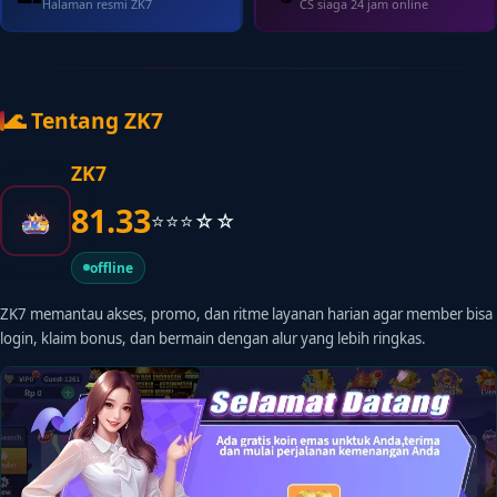
Halaman resmi ZK7
CS siaga 24 jam online
🌊 Tentang ZK7
ZK7
81.33
⭐⭐⭐☆☆
offline
ZK7 memantau akses, promo, dan ritme layanan harian agar member bisa
login, klaim bonus, dan bermain dengan alur yang lebih ringkas.