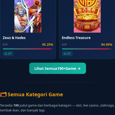
Zeus & Hades
Endless Treasure
95.25%
94.95%
RTP
RTP
SLOT
SLOT
Lihat Semua
190+
Game →
🗂️ Semua Kategori Game
Tersedia
190
judul game dari berbagai kategori — slot, live casino, olahraga,
tembak ikan, dan banyak lagi.