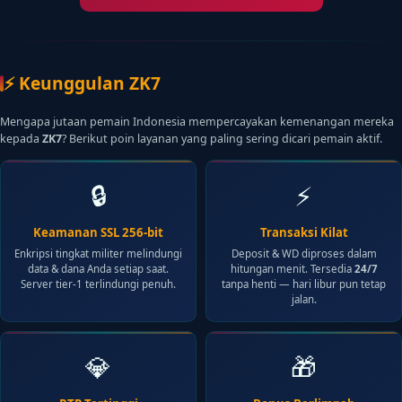
⚡ Keunggulan ZK7
Mengapa jutaan pemain Indonesia mempercayakan kemenangan mereka
kepada
ZK7
? Berikut poin layanan yang paling sering dicari pemain aktif.
🔒
⚡
Keamanan SSL 256-bit
Transaksi Kilat
Enkripsi tingkat militer melindungi
Deposit & WD diproses dalam
data & dana Anda setiap saat.
hitungan menit. Tersedia
24/7
Server tier-1 terlindungi penuh.
tanpa henti — hari libur pun tetap
jalan.
💎
🎁