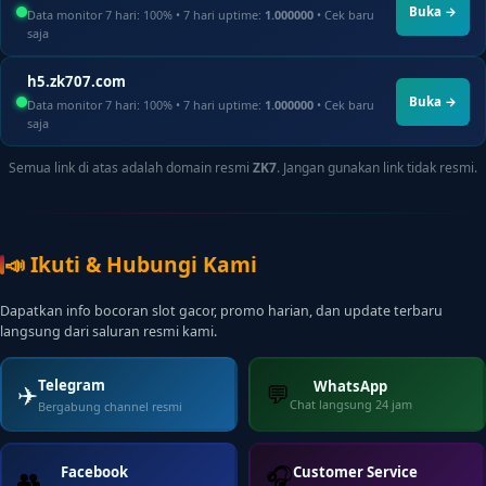
Buka →
Data monitor 7 hari: 100% • 7 hari uptime:
1.000000
• Cek baru
saja
h5.zk707.com
Buka →
Data monitor 7 hari: 100% • 7 hari uptime:
1.000000
• Cek baru
saja
Semua link di atas adalah domain resmi
ZK7
. Jangan gunakan link tidak resmi.
📣 Ikuti & Hubungi Kami
Dapatkan info bocoran slot gacor, promo harian, dan update terbaru
langsung dari saluran resmi kami.
Telegram
WhatsApp
✈️
💬
Chat langsung 24 jam
Bergabung channel resmi
🎧
Facebook
Customer Service
👥