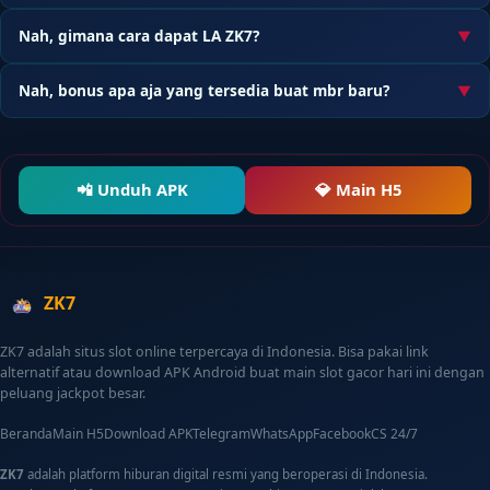
Nah, gimana cara dapat LA ZK7?
▼
Nah, bonus apa aja yang tersedia buat mbr baru?
▼
📲 Unduh APK
💎 Main H5
ZK7
ZK7 adalah situs slot online terpercaya di Indonesia. Bisa pakai link
alternatif atau download APK Android buat main slot gacor hari ini dengan
peluang jackpot besar.
Beranda
Main H5
Download APK
Telegram
WhatsApp
Facebook
CS 24/7
ZK7
adalah platform hiburan digital resmi yang beroperasi di Indonesia.