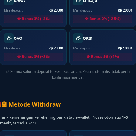
💳
💳
DANA
Linkaja
Min deposit
Rp 20000
Min deposit
Rp 20000
💎 Bonus 3% (
+3%
)
💎 Bonus 2% (
+2.5%
)
💳
💳
OVO
QRIS
Min deposit
Rp 20000
Min deposit
Rp 10000
💎 Bonus 3% (
+3%
)
💎 Bonus 5% (
+5%
)
✅ Semua saluran deposit terverifikasi aman. Proses otomatis, tidak perlu
konfirmasi manual.
🏦 Metode Withdraw
Tarik kemenangan ke rekening bank atau e-wallet. Proses otomatis
1–5
menit
, tersedia 24/7.