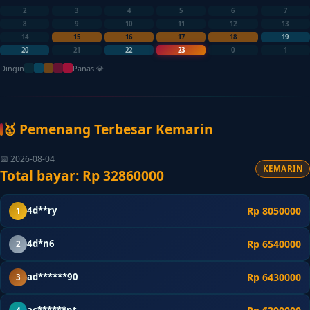
2
3
4
5
6
7
8
9
10
11
12
13
14
15
16
17
18
19
20
21
22
23
0
1
Dingin
Panas 💎
🥇 Pemenang Terbesar Kemarin
📅 2026-08-04
KEMARIN
Total bayar:
Rp 32860000
Rp 8050000
4d**ry
1
Rp 6540000
4d*n6
2
Rp 6430000
ad******90
3